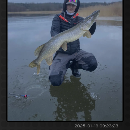
2025-01-19 09:23:28