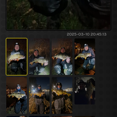
2025-03-10 20:45:13