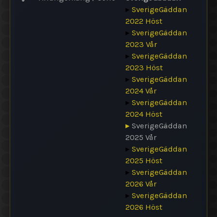
▸
SverigeGäddan
2022 Höst
▸
SverigeGäddan
2023 Vår
▸
SverigeGäddan
2023 Höst
▸
SverigeGäddan
2024 Vår
▸
SverigeGäddan
2024 Höst
▸
SverigeGäddan
2025 Vår
▸
SverigeGäddan
2025 Höst
▸
SverigeGäddan
2026 Vår
▸
SverigeGäddan
2026 Höst