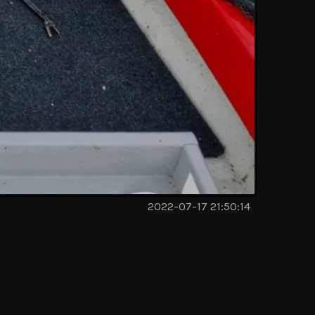
2022-07-17 21:50:14