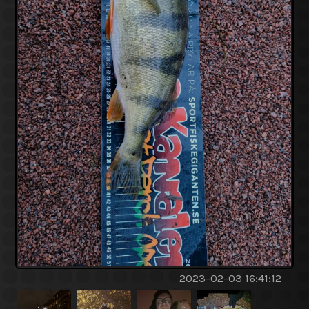
2023-02-03 16:41:12