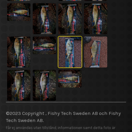
©2023 Copyright , Fishy Tech Sweden AB och Fishy
Tech Sweden AB.
Får ej användas utan tillstånd, informationen samt detta foto är