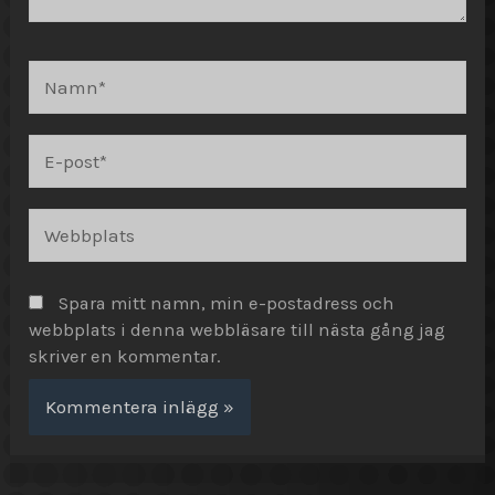
Namn*
E-
post*
Webbplats
Spara mitt namn, min e-postadress och
webbplats i denna webbläsare till nästa gång jag
skriver en kommentar.