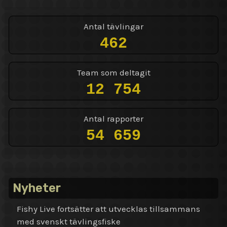
Antal tävlingar
462
Team som deltagit
12 754
Antal rapporter
54 659
Nyheter
Fishy Live fortsätter att utvecklas tillsammans
med svenskt tävlingsfiske