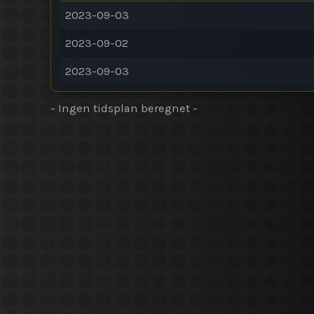
2023-09-03
2023-09-02
2023-09-03
- Ingen tidsplan beregnet -