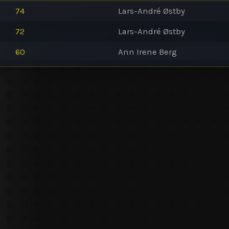
74
Lars-André Østby
72
Lars-André Østby
60
Ann Irene Berg