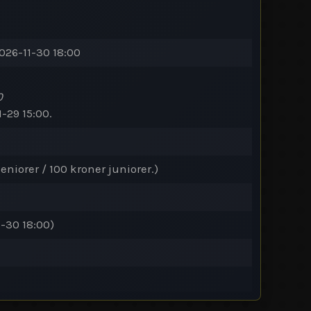
026-11-30 18:00
0
1-29 15:00.
eniorer / 100 kroner juniorer.)
1-30 18:00)