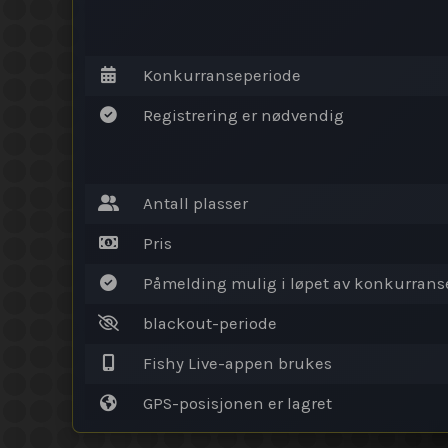
Konkurranseperiode
Registrering er nødvendig
Antall plasser
Pris
Påmelding mulig i løpet av konkurrans
blackout-periode
Fishy Live-appen brukes
GPS-posisjonen er lagret