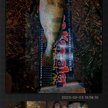
2023-02-03 19:56:10