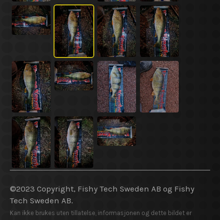
©2023 Copyright, Fishy Tech Sweden AB og Fishy
Tech Sweden AB.
Kan ikke brukes uten tillatelse, informasjonen og dette bildet er