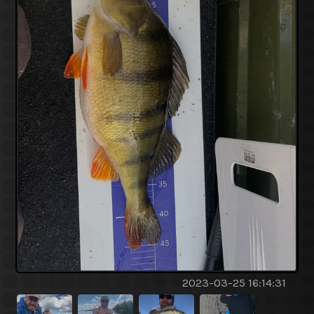
2023-03-25 16:14:31