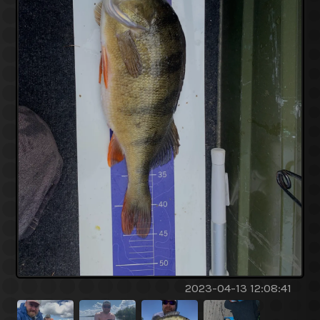
2023-04-13 12:08:41