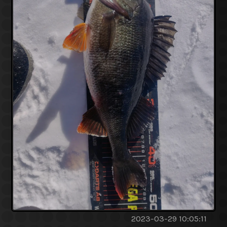
2023-03-29 10:05:11