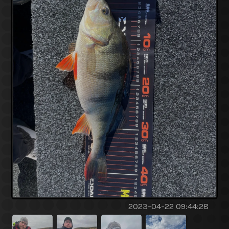
2023-04-22 09:44:28