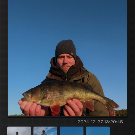
2024-12-27 13:20:48