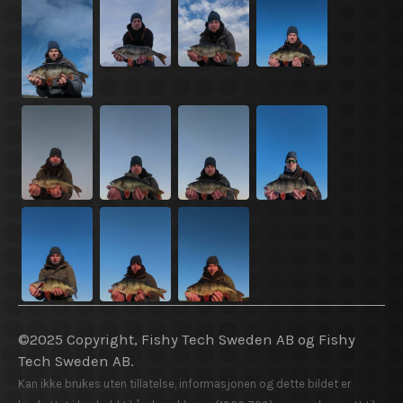
©2025 Copyright, Fishy Tech Sweden AB og Fishy
Tech Sweden AB.
Kan ikke brukes uten tillatelse, informasjonen og dette bildet er