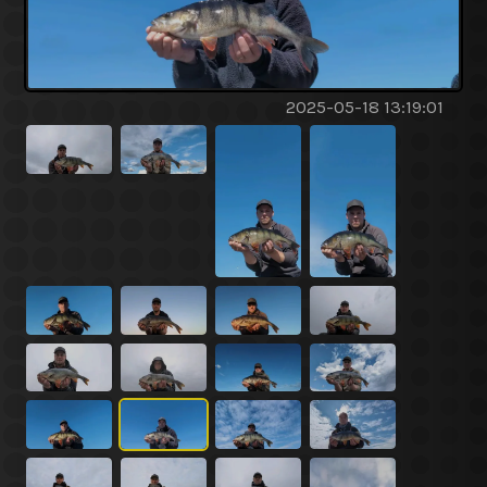
2025-05-18 13:19:01