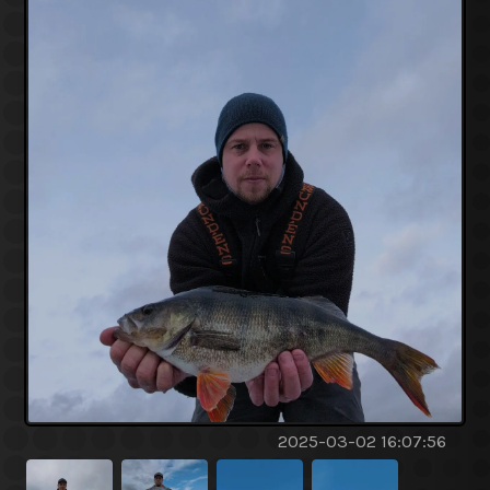
2025-03-02 16:07:56