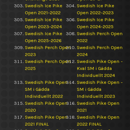
Swedish Ice Pike
Swedish Ice Pike
Open 2021-2022
Open 2022-2023
Swedish Ice Pike
Swedish Ice Pike
Open 2023-2024
Open 2024-2025
Swedish Ice Pike
Swedish Perch Open
Open 2025-2026
2022
Swedish Perch Open
Swedish Perch Open
2023
2024
Swedish Perch Open
Swedish Pike Open -
2025
Kval SM i Gädda
Individuellt 2024
Swedish Pike Open -
Swedish Pike Open -
SM i Gädda
SM i Gädda
Individuellt 2022
Individuellt 2023
Swedish Pike Open
Swedish Pike Open
2020
2021
Swedish Pike Open
Swedish Pike Open
2021 FINAL
2022 FINAL